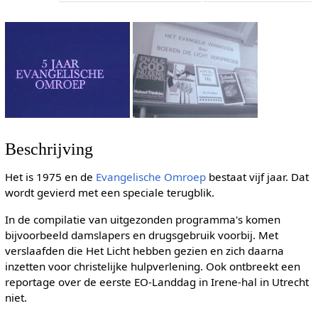
Beschrijving
Het is 1975 en de
Evangelische Omroep
bestaat vijf jaar. Dat
wordt gevierd met een speciale terugblik.
In de compilatie van uitgezonden programma's komen
bijvoorbeeld damslapers en drugsgebruik voorbij. Met
verslaafden die Het Licht hebben gezien en zich daarna
inzetten voor christelijke hulpverlening. Ook ontbreekt een
reportage over de eerste EO-Landdag in Irene-hal in Utrecht
niet.