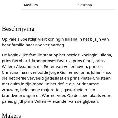
Medium
bioscoop
Beschrijving
Op Paleis Soestdijk viert koningin Juliana in het bijzijn van
haar familie haar 66e verjaardag.
De koninklijke familie staat op het bordes: koningin Juliana,
prins Bernhard, kroonprinses Beatrix, prins Claus, prins
Willem-Alexander, mr. Pieter van Vollenhoven, prinses
Christina, haar verloofde Jorge Guillermo, prins Johan Friso
die het defile verveeld gadeslaat en prins Pieter-Christaan
met duim in zijn mond. In het defile o.a. Surinaamse
vrouwen, hele jonge majorettes, gastarbeiders en
brandweerwagen uit Wormerveer. Op de speelplaats voor
paleis glijdt prins Willem-Alexander van de glijbaan.
Makers