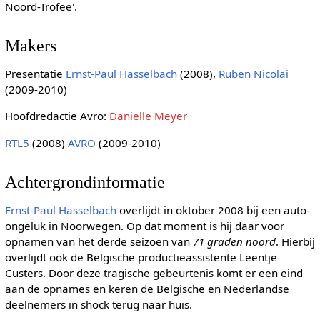
Noord-Trofee'.
Makers
Presentatie
Ernst-Paul Hasselbach
(2008),
Ruben Nicolai
(2009-2010)
Hoofdredactie Avro:
Danielle Meyer
RTL5
(2008)
AVRO
(2009-2010)
Achtergrondinformatie
Ernst-Paul Hasselbach
overlijdt in oktober 2008 bij een auto-
ongeluk in Noorwegen. Op dat moment is hij daar voor
opnamen van het derde seizoen van
71 graden noord
. Hierbij
overlijdt ook de Belgische productieassistente Leentje
Custers. Door deze tragische gebeurtenis komt er een eind
aan de opnames en keren de Belgische en Nederlandse
deelnemers in shock terug naar huis.