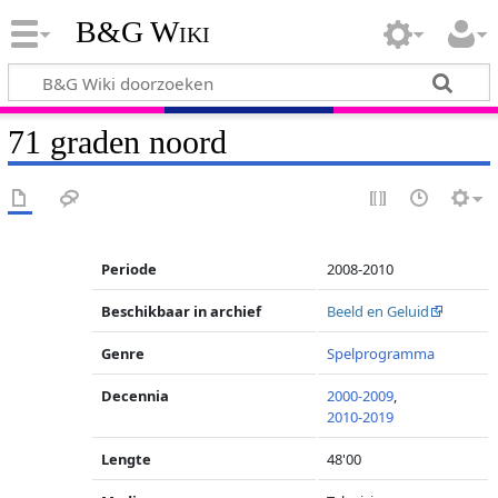
B&G Wiki
71 graden noord
Periode
2008-2010
Beschikbaar in archief
Beeld en Geluid
Genre
Spelprogramma
Decennia
2000-2009
,
2010-2019
Lengte
48'00