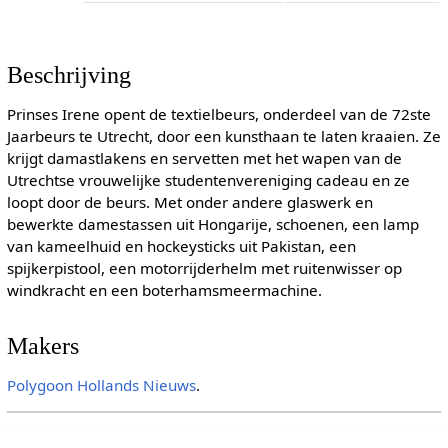
Beschrijving
Prinses Irene opent de textielbeurs, onderdeel van de 72ste
Jaarbeurs te Utrecht, door een kunsthaan te laten kraaien. Ze
krijgt damastlakens en servetten met het wapen van de
Utrechtse vrouwelijke studentenvereniging cadeau en ze
loopt door de beurs. Met onder andere glaswerk en
bewerkte damestassen uit Hongarije, schoenen, een lamp
van kameelhuid en hockeysticks uit Pakistan, een
spijkerpistool, een motorrijderhelm met ruitenwisser op
windkracht en een boterhamsmeermachine.
Makers
Polygoon
Hollands Nieuws
.