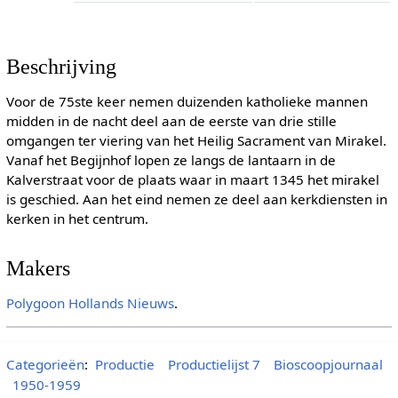
Beschrijving
Voor de 75ste keer nemen duizenden katholieke mannen
midden in de nacht deel aan de eerste van drie stille
omgangen ter viering van het Heilig Sacrament van Mirakel.
Vanaf het Begijnhof lopen ze langs de lantaarn in de
Kalverstraat voor de plaats waar in maart 1345 het mirakel
is geschied. Aan het eind nemen ze deel aan kerkdiensten in
kerken in het centrum.
Makers
Polygoon
Hollands Nieuws
.
Categorieën
:
Productie
Productielijst 7
Bioscoopjournaal
1950-1959