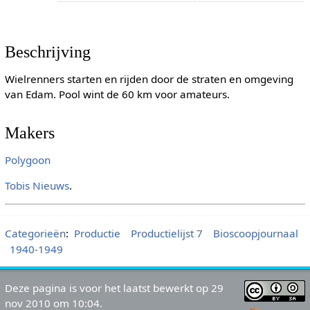
Beschrijving
Wielrenners starten en rijden door de straten en omgeving
van Edam. Pool wint de 60 km voor amateurs.
Makers
Polygoon
Tobis Nieuws
.
Categorieën
:
Productie
Productielijst 7
Bioscoopjournaal
1940-1949
Deze pagina is voor het laatst bewerkt op 29
nov 2010 om 10:04.