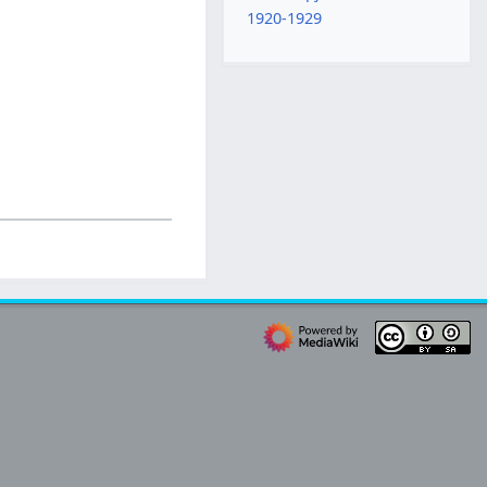
1920-1929