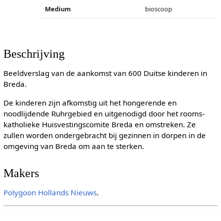
Medium
bioscoop
Beschrijving
Beeldverslag van de aankomst van 600 Duitse kinderen in
Breda.
De kinderen zijn afkomstig uit het hongerende en
noodlijdende Ruhrgebied en uitgenodigd door het rooms-
katholieke Huisvestingscomite Breda en omstreken. Ze
zullen worden ondergebracht bij gezinnen in dorpen in de
omgeving van Breda om aan te sterken.
Makers
Polygoon
Hollands Nieuws
.