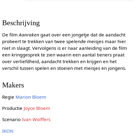
Beschrijving
De film
Aanraken
gaat over een jongetje dat de aandacht
probeert te trekken van twee spelende meisjes maar hier
niet in slaagt. Vervolgens is er naar aanleiding van de film
een kringgesprek te zien waarin een aantal tieners praat
over verliefdheid, aandacht trekken en krijgen en het
verschil tussen spelen en stoeien met meisjes en jongens.
Makers
Regie
Marion Bloem
Productie
Joyce Bloem
Scenario
Ivan Wolffers
IKON