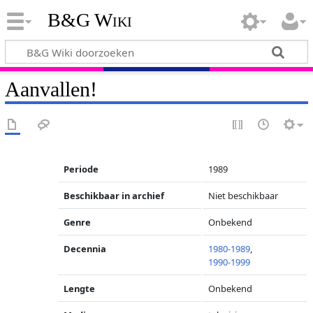
B&G Wiki
Aanvallen!
Periode
1989
Beschikbaar in archief
Niet beschikbaar
Genre
Onbekend
Decennia
1980-1989
,
1990-1999
Lengte
Onbekend