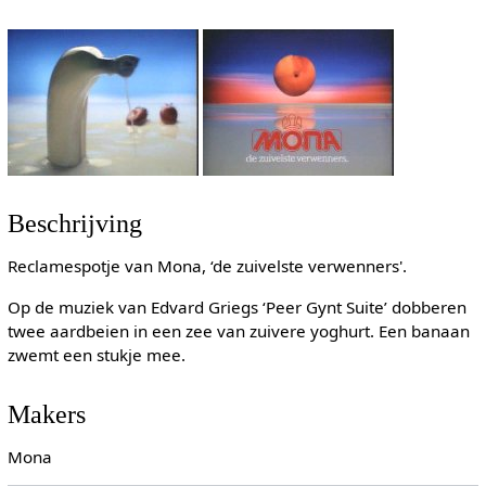
Beschrijving
Reclamespotje van Mona, ‘de zuivelste verwenners'.
Op de muziek van Edvard Griegs ‘Peer Gynt Suite’ dobberen
twee aardbeien in een zee van zuivere yoghurt. Een banaan
zwemt een stukje mee.
Makers
Mona