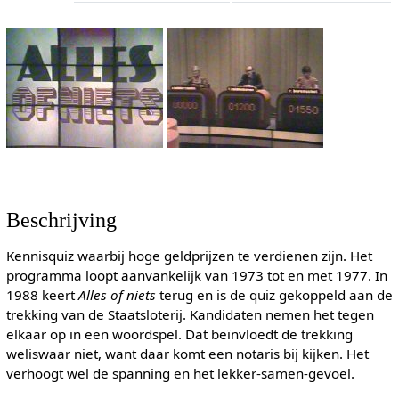
Beschrijving
Kennisquiz waarbij hoge geldprijzen te verdienen zijn. Het
programma loopt aanvankelijk van 1973 tot en met 1977. In
1988 keert
Alles of niets
terug en is de quiz gekoppeld aan de
trekking van de Staatsloterij. Kandidaten nemen het tegen
elkaar op in een woordspel. Dat beïnvloedt de trekking
weliswaar niet, want daar komt een notaris bij kijken. Het
verhoogt wel de spanning en het lekker-samen-gevoel.