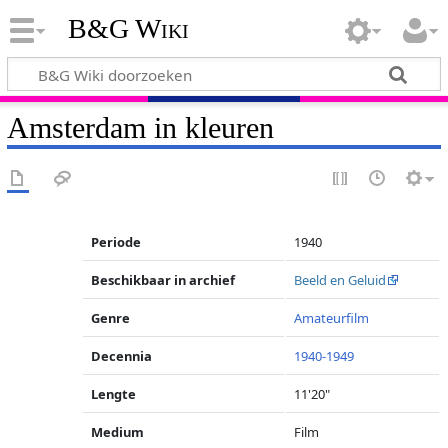
B&G Wiki
Amsterdam in kleuren
Periode
1940
Beschikbaar in archief
Beeld en Geluid
Genre
Amateurfilm
Decennia
1940-1949
Lengte
11'20"
Medium
Film