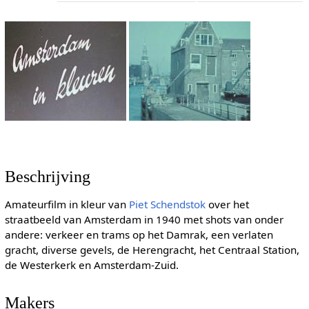
Beschrijving
Amateurfilm in kleur van
Piet Schendstok
over het
straatbeeld van Amsterdam in 1940 met shots van onder
andere: verkeer en trams op het Damrak, een verlaten
gracht, diverse gevels, de Herengracht, het Centraal Station,
de Westerkerk en Amsterdam-Zuid.
Makers