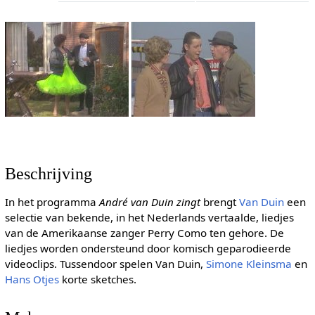
Beschrijving
In het programma
André van Duin zingt
brengt
Van Duin
een
selectie van bekende, in het Nederlands vertaalde, liedjes
van de Amerikaanse zanger Perry Como ten gehore. De
liedjes worden ondersteund door komisch geparodieerde
videoclips. Tussendoor spelen Van Duin,
Simone Kleinsma
en
Hans Otjes
korte sketches.