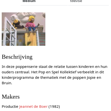
Medium
televisie
Beschrijving
In deze poppenserie staat de relatie tussen kinderen en hun
ouders centraal. Het Pop en Spel Kollektief verbeeldt in dit
kinderprogramma de thematiek met de poppen Jopie en
Bruin.
Makers
Productie
Jeannet de Boer
(1982)