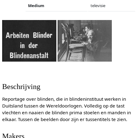
Medium
televisie
Beschrijving
Reportage over blinden, die in blindeninstituut werken in
Duitsland tussen de Wereldoorlogen. Volledig op de tast
vlechten en naaien de blinden prima stoelen en manden in
elkaar. Tussen de beelden door zijn er tussentitels te zien.
Makers