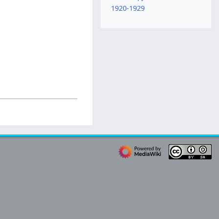
1920-1929