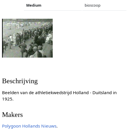
Medium
bioscoop
Beschrijving
Beelden van de athletiekwedstrijd Holland - Duitsland in
1925.
Makers
Polygoon
Hollands Nieuws
.