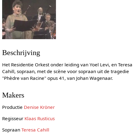
Beschrijving
Het Residentie Orkest onder leiding van Yoel Levi, en Teresa
Cahill, sopraan, met de scène voor sopraan uit de tragedie
"Phèdre van Racine" opus 41, van Johan Wagenaar.
Makers
Productie
Denise Kröner
Regisseur
Klaas Rusticus
Sopraan
Teresa Cahill