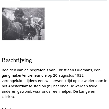
Beschrijving
Beelden van de begrafenis van Christiaan Orlemans, een
gangmaker/entreneur die op 20 augustus 1922
verongelukte tijdens een wielerwedstrijd op de wielerbaan in
het Amsterdamse stadion (bij het ongeluk werden twee
anderen gewond, waaronder een helper, De Lange en
Uilrich).