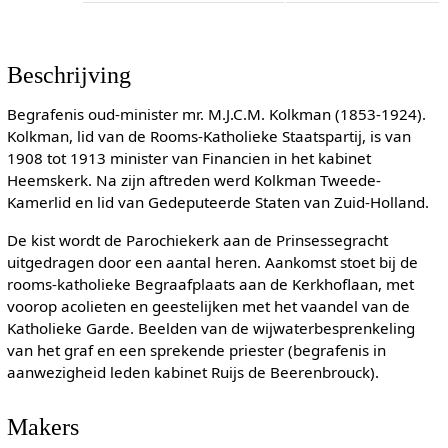
Beschrijving
Begrafenis oud-minister mr. M.J.C.M. Kolkman (1853-1924).
Kolkman, lid van de Rooms-Katholieke Staatspartij, is van
1908 tot 1913 minister van Financien in het kabinet
Heemskerk. Na zijn aftreden werd Kolkman Tweede-
Kamerlid en lid van Gedeputeerde Staten van Zuid-Holland.
De kist wordt de Parochiekerk aan de Prinsessegracht
uitgedragen door een aantal heren. Aankomst stoet bij de
rooms-katholieke Begraafplaats aan de Kerkhoflaan, met
voorop acolieten en geestelijken met het vaandel van de
Katholieke Garde. Beelden van de wijwaterbesprenkeling
van het graf en een sprekende priester (begrafenis in
aanwezigheid leden kabinet Ruijs de Beerenbrouck).
Makers