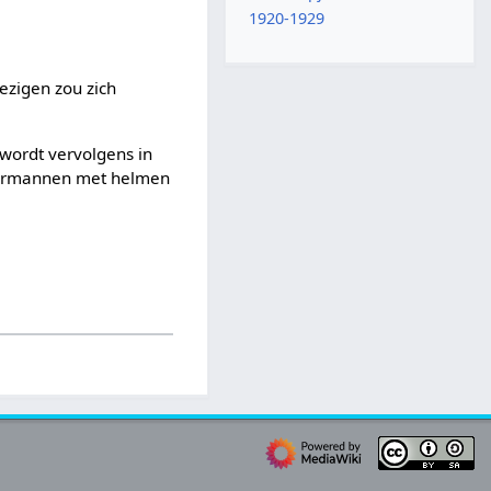
1920-1929
ezigen zou zich
 wordt vervolgens in
weermannen met helmen