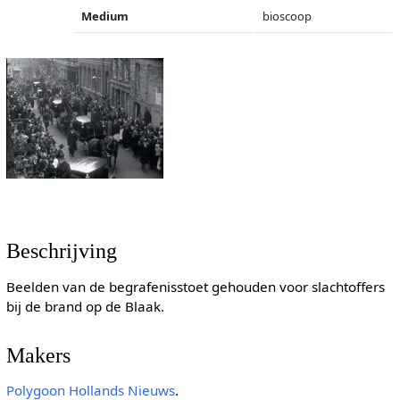
Medium
bioscoop
Beschrijving
Beelden van de begrafenisstoet gehouden voor slachtoffers
bij de brand op de Blaak.
Makers
Polygoon
Hollands Nieuws
.