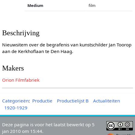
Medium
film
Beschrijving
Nieuwsitem over de begrafenis van kunstschilder Jan Toorop
aan de Kerkhoflaan te Den Haag.
Makers
Orion Filmfabriek
Categorieën
:
Productie
Productielijst B
Actualiteiten
1920-1929
Deze pagina is voor het laatst bewerkt op 5
jan 2010 om 15:44.