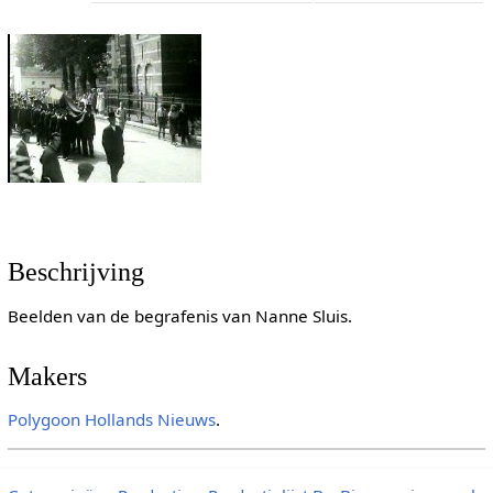
Beschrijving
Beelden van de begrafenis van Nanne Sluis.
Makers
Polygoon
Hollands Nieuws
.