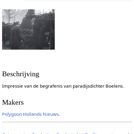
Beschrijving
Impressie van de begrafenis van paradijsdichter Boelens.
Makers
Polygoon
Hollands Nieuws
.