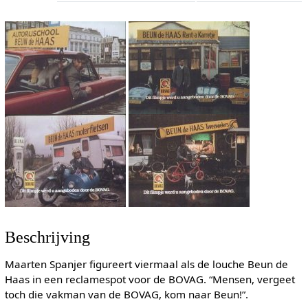
Beschrijving
Maarten Spanjer figureert viermaal als de louche Beun de
Haas in een reclamespot voor de BOVAG. “Mensen, vergeet
toch die vakman van de BOVAG, kom naar Beun!”.