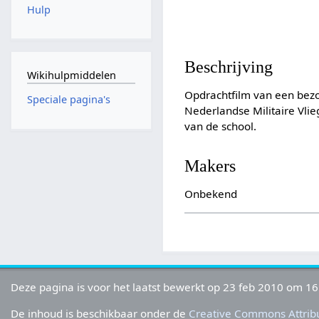
Hulp
Beschrijving
Wikihulpmiddelen
Opdrachtfilm van een bez
Speciale pagina's
Nederlandse Militaire Vlie
van de school.
Makers
Onbekend
Deze pagina is voor het laatst bewerkt op 23 feb 2010 om 16
De inhoud is beschikbaar onder de
Creative Commons Attribu