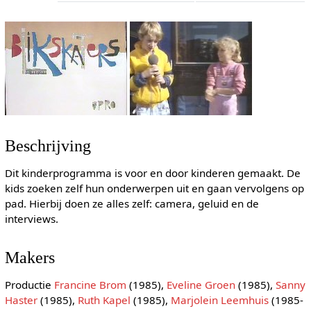
Beschrijving
Dit kinderprogramma is voor en door kinderen gemaakt. De
kids zoeken zelf hun onderwerpen uit en gaan vervolgens op
pad. Hierbij doen ze alles zelf: camera, geluid en de
interviews.
Makers
Productie
Francine Brom
(1985),
Eveline Groen
(1985),
Sanny
Haster
(1985),
Ruth Kapel
(1985),
Marjolein Leemhuis
(1985-