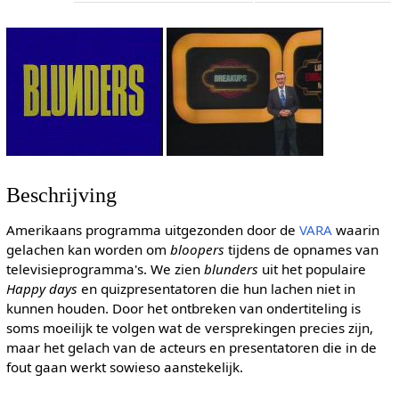
Beschrijving
Amerikaans programma uitgezonden door de
VARA
waarin
gelachen kan worden om
bloopers
tijdens de opnames van
televisieprogramma's. We zien
blunders
uit het populaire
Happy days
en quizpresentatoren die hun lachen niet in
kunnen houden. Door het ontbreken van ondertiteling is
soms moeilijk te volgen wat de versprekingen precies zijn,
maar het gelach van de acteurs en presentatoren die in de
fout gaan werkt sowieso aanstekelijk.