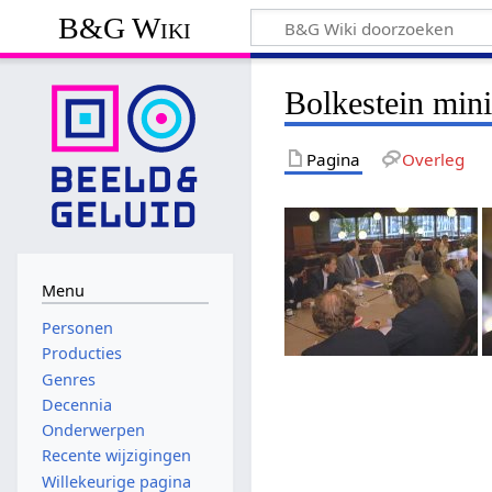
B&G Wiki
Bolkestein mini
Pagina
Overleg
Menu
Personen
Producties
Genres
Decennia
Onderwerpen
Recente wijzigingen
Willekeurige pagina