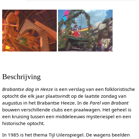
Beschrijving
Brabantse dag in Heeze
is een verslag van een folkloristische
optocht die elk jaar plaatsvindt op de laatste zondag van
augustus in het Brabantse Heeze. In de
Parel van Brabant
bouwen verschillende clubs een praalwagen. Het geheel is
een kruising tussen een middeleeuws mysteriespel en een
historische optocht.
In 1985 is het thema Tijl Uilenspiegel. De wagens beelden