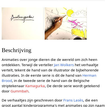
Beschrijving
Animaties over jonge dieren die de wereld om zich heen
ontdekken. Terwijl de verteller
Jan Wolkers
het verhaaltje
vertelt, tekent de hand van de illustrator de bijbehorende
illustraties. In de eerste serie is dit de hand van
Herman
Brood
, in de tweede serie de hand van de Belgische
striptekenaar
Kamagurka
, De derde serie wordt getekend
door
Gummbah
.
De verhaaltjes zijn geschreven door
Frans Lasès
, die een
groot aantal kinderprogramma's met animaties op zijn naam