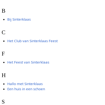
B
Bij Sinterklaas
C
Het Club van Sinterklaas Feest
F
Het Feest van Sinterklaas
H
Hallo met Sinterklaas
Een huis in een schoen
S