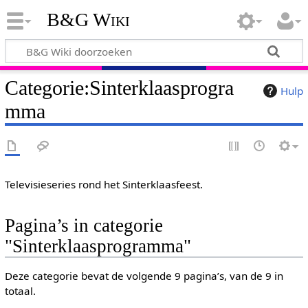
B&G Wiki
Categorie
:
Sinterklaasprogra
Hulp
mma
Televisieseries rond het Sinterklaasfeest.
Pagina’s in categorie
"Sinterklaasprogramma"
Deze categorie bevat de volgende 9 pagina’s, van de 9 in
totaal.