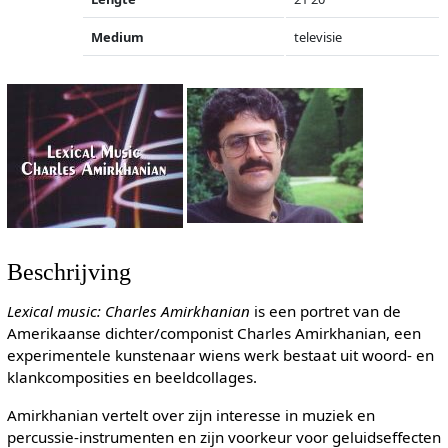
Medium
televisie
Beschrijving
Lexical music: Charles Amirkhanian
is een portret van de
Amerikaanse dichter/componist Charles Amirkhanian, een
experimentele kunstenaar wiens werk bestaat uit woord- en
klankcomposities en beeldcollages.
Amirkhanian vertelt over zijn interesse in muziek en
percussie-instrumenten en zijn voorkeur voor geluidseffecten