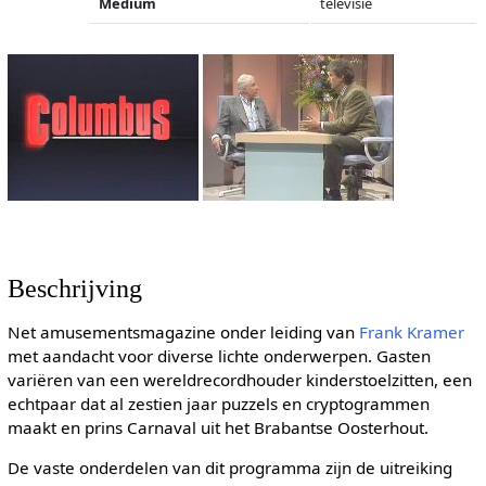
Medium
televisie
Beschrijving
Net amusementsmagazine onder leiding van
Frank Kramer
met aandacht voor diverse lichte onderwerpen. Gasten
variëren van een wereldrecordhouder kinderstoelzitten, een
echtpaar dat al zestien jaar puzzels en cryptogrammen
maakt en prins Carnaval uit het Brabantse Oosterhout.
De vaste onderdelen van dit programma zijn de uitreiking