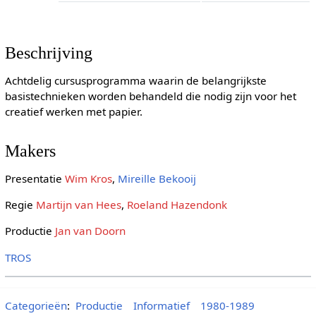
Beschrijving
Achtdelig cursusprogramma waarin de belangrijkste
basistechnieken worden behandeld die nodig zijn voor het
creatief werken met papier.
Makers
Presentatie
Wim Kros
,
Mireille Bekooij
Regie
Martijn van Hees
,
Roeland Hazendonk
Productie
Jan van Doorn
TROS
Categorieën
:
Productie
Informatief
1980-1989