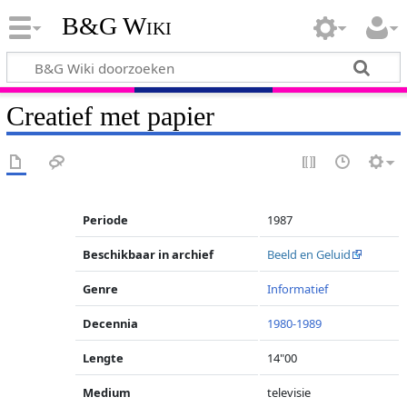
B&G Wiki
Creatief met papier
Periode
1987
Beschikbaar in archief
Beeld en Geluid
Genre
Informatief
Decennia
1980-1989
Lengte
14"00
Medium
televisie