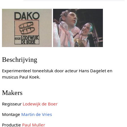
Beschrijving
Experimenteel toneelstuk door acteur Hans Dagelet en
musicus Paul Koek.
Makers
Regisseur
Lodewijk de Boer
Montage
Martin de Vries
Productie
Paul Muller