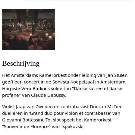
Beschrijving
Het Amsterdams Kamerorkest onder leiding van Jan Stulen
geeft een concert in de Sonesta Koepelzaal in Amsterdam.
Harpiste Vera Badings soleert in "Danse sacrée et danse
profane" van Claude Debussy.
Violist Jaap van Zweden en contrabassist Duncan McTier
duelleren in ‘Grand duo pour violon et contrabasse’ van
Giovanni Bottessini. Tot slot speelt het Kamerorkest
"Souvenir de Florence" van Tsjaikovski.