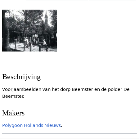
Beschrijving
Voorjaarsbeelden van het dorp Beemster en de polder De
Beemster.
Makers
Polygoon
Hollands Nieuws
.