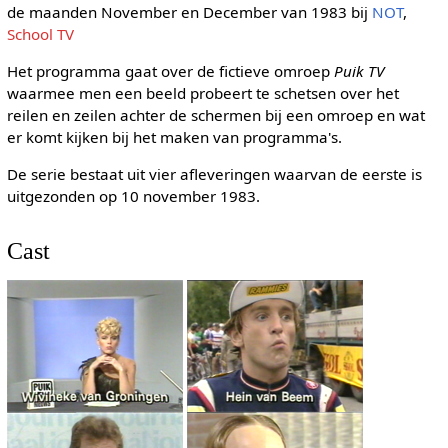
de maanden November en December van 1983 bij
NOT
,
School TV
Het programma gaat over de fictieve omroep
Puik TV
waarmee men een beeld probeert te schetsen over het
reilen en zeilen achter de schermen bij een omroep en wat
er komt kijken bij het maken van programma's.
De serie bestaat uit vier afleveringen waarvan de eerste is
uitgezonden op 10 november 1983.
Cast