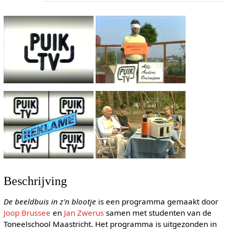
Beschrijving
De beeldbuis in z'n blootje
is een programma gemaakt door
Joop Brussee
en
Jan Zwerus
samen met studenten van de
Toneelschool Maastricht. Het programma is uitgezonden in