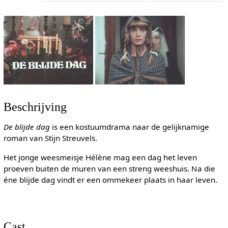
Beschrijving
De blijde dag
is een kostuumdrama naar de gelijknamige
roman van Stijn Streuvels.
Het jonge weesmeisje Hélène mag een dag het leven
proeven buiten de muren van een streng weeshuis. Na die
éne blijde dag vindt er een ommekeer plaats in haar leven.
Cast