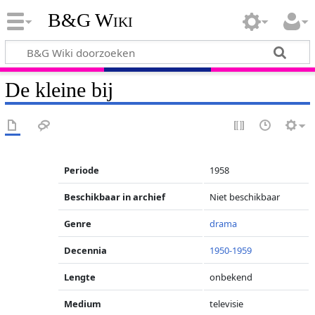
B&G Wiki
De kleine bij
Periode
1958
Beschikbaar in archief
Niet beschikbaar
Genre
drama
Decennia
1950-1959
Lengte
onbekend
Medium
televisie