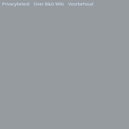
Privacybeleid
Over B&G Wiki
Voorbehoud