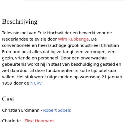
Beschrijving
Televisiespel van Fritz Hochwälder en bewerkt voor de
Nederlandse televisie door
Wim Kubbenga
. De
conventionele en heerszuchtige grootindustrieel Christian
Erdmann bezit alles dat hij verlangt: een vermogen, een
gezin, vriende en personeel. Door een onverwachte
gebeurtenis wordt hij in staat van beschuldiging gesteld en
ziet daardoor al deze fundamenten in korte tijd uitelkaar
vallen. Het stuk wordt uitgezonden op woensdag 21 januari
1959 door de
NCRV
.
Cast
Christian Erdmann -
Robert Sobels
Charlotte -
Elise Hoomans