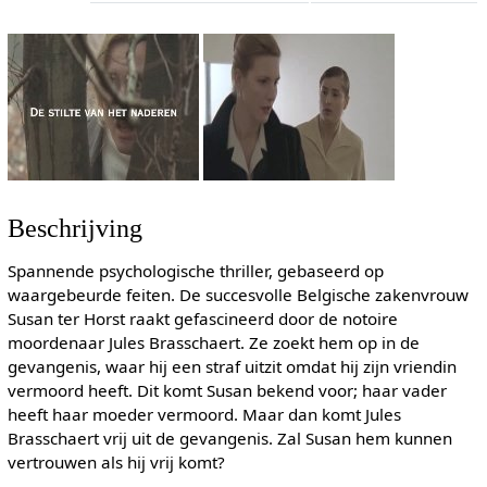
Beschrijving
Spannende psychologische thriller, gebaseerd op
waargebeurde feiten. De succesvolle Belgische zakenvrouw
Susan ter Horst raakt gefascineerd door de notoire
moordenaar Jules Brasschaert. Ze zoekt hem op in de
gevangenis, waar hij een straf uitzit omdat hij zijn vriendin
vermoord heeft. Dit komt Susan bekend voor; haar vader
heeft haar moeder vermoord. Maar dan komt Jules
Brasschaert vrij uit de gevangenis. Zal Susan hem kunnen
vertrouwen als hij vrij komt?