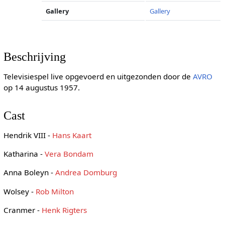
Gallery
Gallery
Beschrijving
Televisiespel live opgevoerd en uitgezonden door de
AVRO
op 14 augustus 1957.
Cast
Hendrik VIII -
Hans Kaart
Katharina -
Vera Bondam
Anna Boleyn -
Andrea Domburg
Wolsey -
Rob Milton
Cranmer -
Henk Rigters