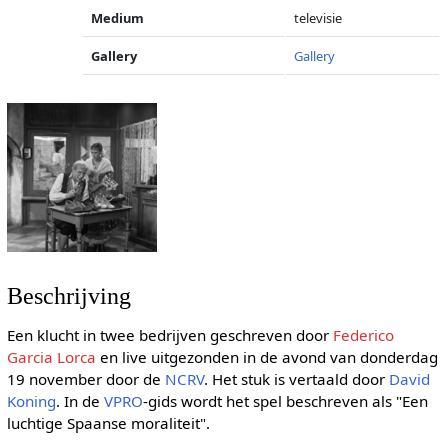
Medium
televisie
Gallery
Gallery
Beschrijving
Een klucht in twee bedrijven geschreven door
Federico
Garcia Lorca
en live uitgezonden in de avond van donderdag
19 november door de
NCRV
. Het stuk is vertaald door
David
Koning
. In de
VPRO
-gids wordt het spel beschreven als "Een
luchtige Spaanse moraliteit".