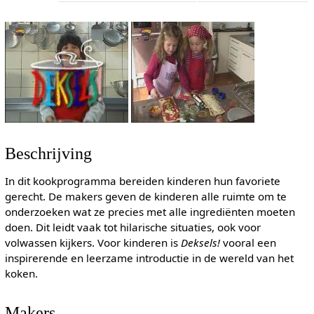
Beschrijving
In dit kookprogramma bereiden kinderen hun favoriete
gerecht. De makers geven de kinderen alle ruimte om te
onderzoeken wat ze precies met alle ingrediënten moeten
doen. Dit leidt vaak tot hilarische situaties, ook voor
volwassen kijkers. Voor kinderen is
Deksels!
vooral een
inspirerende en leerzame introductie in de wereld van het
koken.
Makers