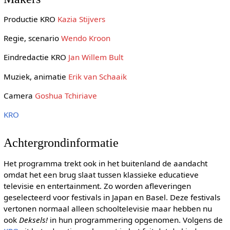
Productie KRO
Kazia Stijvers
Regie, scenario
Wendo Kroon
Eindredactie KRO
Jan Willem Bult
Muziek, animatie
Erik van Schaaik
Camera
Goshua Tchiriave
KRO
Achtergrondinformatie
Het programma trekt ook in het buitenland de aandacht
omdat het een brug slaat tussen klassieke educatieve
televisie en entertainment. Zo worden afleveringen
geselecteerd voor festivals in Japan en Basel. Deze festivals
vertonen normaal alleen schooltelevisie maar hebben nu
ook
Deksels!
in hun programmering opgenomen. Volgens de