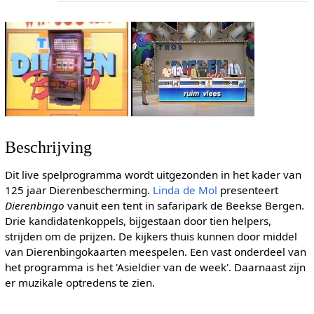
Beschrijving
Dit live spelprogramma wordt uitgezonden in het kader van
125 jaar Dierenbescherming.
Linda de Mol
presenteert
Dierenbingo
vanuit een tent in safaripark de Beekse Bergen.
Drie kandidatenkoppels, bijgestaan door tien helpers,
strijden om de prijzen. De kijkers thuis kunnen door middel
van Dierenbingokaarten meespelen. Een vast onderdeel van
het programma is het 'Asieldier van de week'. Daarnaast zijn
er muzikale optredens te zien.